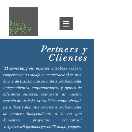
Pert
ners y
Clientes
"
El coworking
(en español cotrabajo, trabajo
cooperativo o trabajo en cooperación) es una
forma de trabajo que permite a profesionales
independientes, emprendedores, y pymes de
diferentes sectores, compartir un mismo
espacio de trabajo, tanto físico como virtual,
para desarrollar sus proyectos profesionales
de manera independiente, a la vez que
fomentan proyectos conjuntos."
http://es.wikipedia.org/wiki/Trabajo_coopera